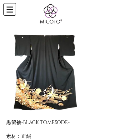
黒留袖-BLACK TOMESODE-
素材：正絹