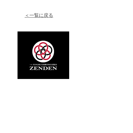
​＜一覧に戻る