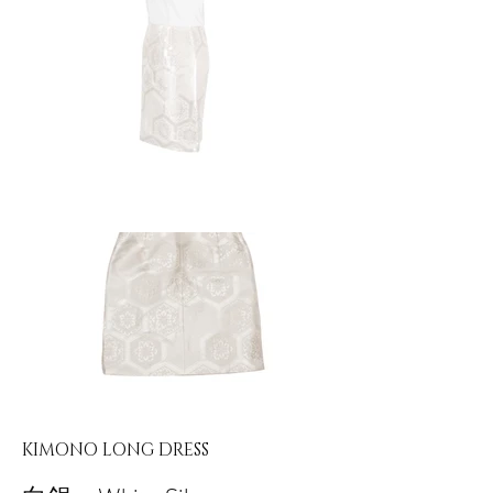
KIMONO LONG DRESS